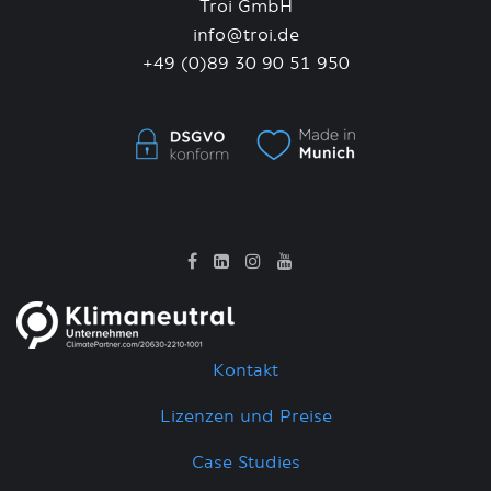
Troi GmbH
info@troi.de
+49 (0)89
30 90 51 950
Kontakt
Lizenzen und Preise
Case Studies