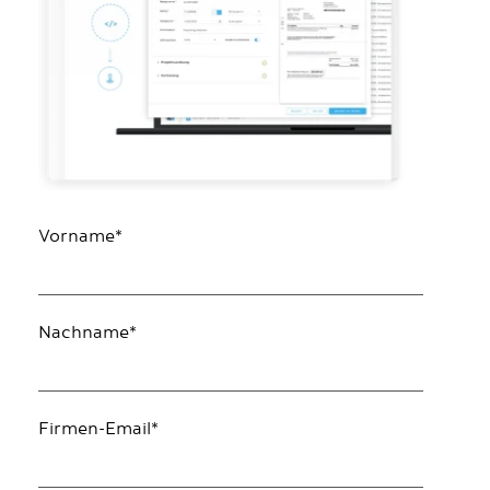
Vorname
*
Nachname
*
Firmen-Email
*