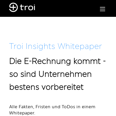
Troi Insights Whitepaper
Die E-Rechnung kommt -
so sind Unternehmen
bestens vorbereitet
Alle Fakten, Fristen und ToDos in einem
Whitepaper.