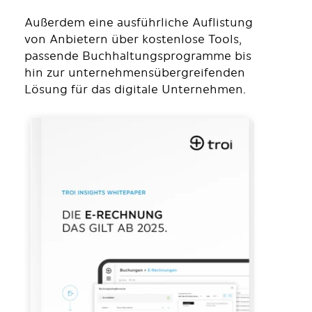
Außerdem eine ausführliche Auflistung
von Anbietern über kostenlose Tools,
passende Buchhaltungsprogramme bis
hin zur unternehmensübergreifenden
Lösung für das digitale Unternehmen.