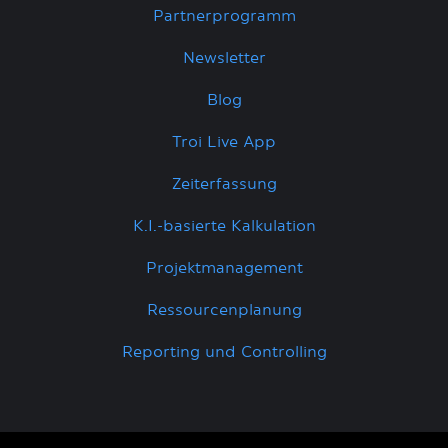
Partnerprogramm
Newsletter
Blog
Troi Live App
Zeiterfassung
K.I.-basierte Kalkulation
Projektmanagement
Ressourcenplanung
Reporting und Controlling