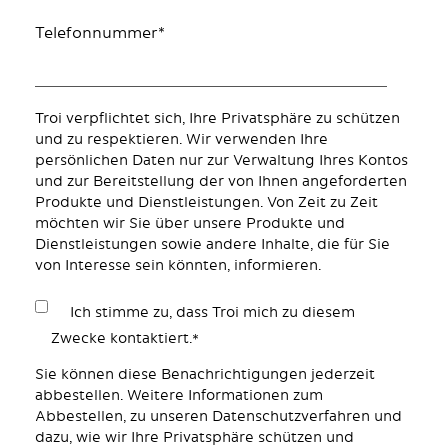
Telefonnummer
*
Troi verpflichtet sich, Ihre Privatsphäre zu schützen
und zu respektieren. Wir verwenden Ihre
persönlichen Daten nur zur Verwaltung Ihres Kontos
und zur Bereitstellung der von Ihnen angeforderten
Produkte und Dienstleistungen. Von Zeit zu Zeit
möchten wir Sie über unsere Produkte und
Dienstleistungen sowie andere Inhalte, die für Sie
von Interesse sein könnten, informieren.
Ich stimme zu, dass Troi mich zu diesem
Zwecke kontaktiert.
*
Sie können diese Benachrichtigungen jederzeit
abbestellen. Weitere Informationen zum
Abbestellen, zu unseren Datenschutzverfahren und
dazu, wie wir Ihre Privatsphäre schützen und